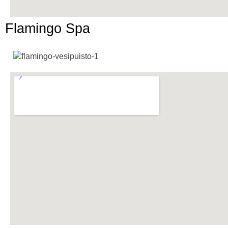
Flamingo Spa