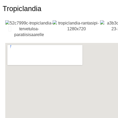
Tropiclandia