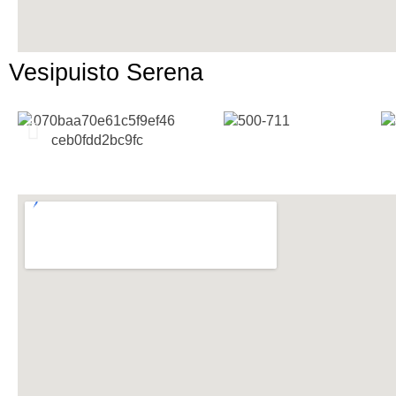
Vesipuisto Serena