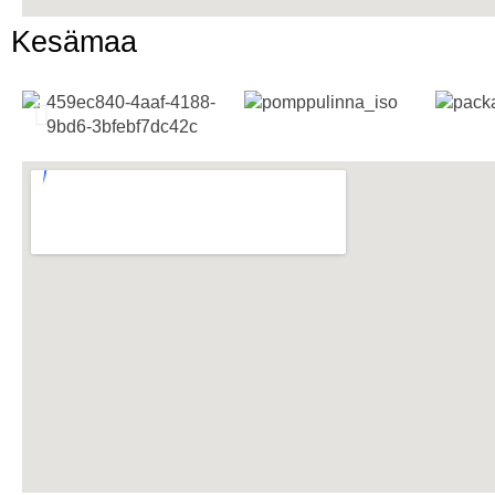
Kesämaa