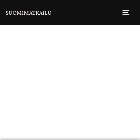
SUOMIMATKAILU