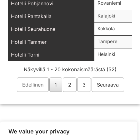
Rovaniemi
Hotelli Pohjanhovi
Kalajoki
Hotelli Rantakalla
Kokkola
Hotelli Seurahuone
Tampere
Hotelli Tammer
Helsinki
Hotelli Torni
Näkyvillä 1 - 20 kokonaismäärästä (52)
Edellinen
1
2
3
Seuraava
We value your privacy