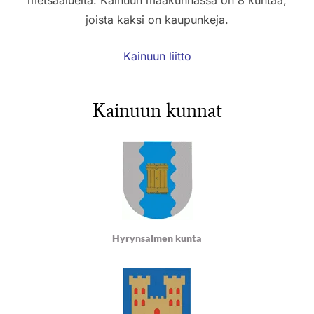
joista kaksi on kaupunkeja.
Kainuun liitto
Kainuun kunnat
Hyrynsalmen kunta