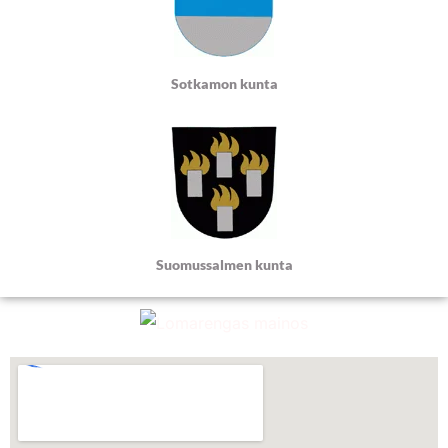
Sotkamon kunta
Suomussalmen kunta