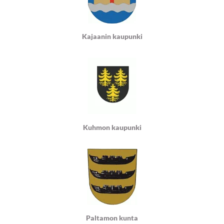
Kajaanin kaupunki
Kuhmon kaupunki
Paltamon kunta