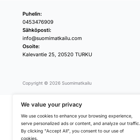
Puhelin:
0453476909
Sähköposti:
info@suomimatkailu.com
Osoite:
Kalevantie 25, 20520 TURKU
Copyright © 2026 Suomimatkailu
We value your privacy
We use cookies to enhance your browsing experience,
serve personalized ads or content, and analyze our traffic
By clicking "Accept All", you consent to our use of
cookies.