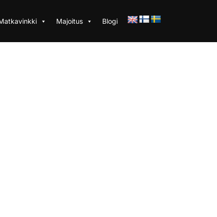
Matkavinkki
Majoitus
Blogi